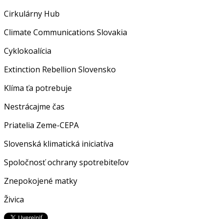
Cirkulárny Hub
Climate Communications Slovakia
Cyklokoalícia
Extinction Rebellion Slovensko
Klíma ťa potrebuje
Nestrácajme čas
Priatelia Zeme-CEPA
Slovenská klimatická iniciatíva
Spoločnosť ochrany spotrebiteľov
Znepokojené matky
Živica