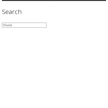
Search