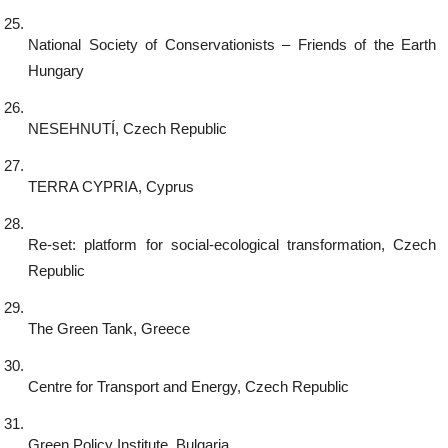
National Society of Conservationists – Friends of the Earth 
Hungary
NESEHNUTÍ, Czech Republic
TERRA CYPRIA, Cyprus
Re-set: platform for social-ecological transformation, Czech 
Republic
The Green Tank, Greece
Centre for Transport and Energy, Czech Republic
Green Policy Institute, Bulgaria