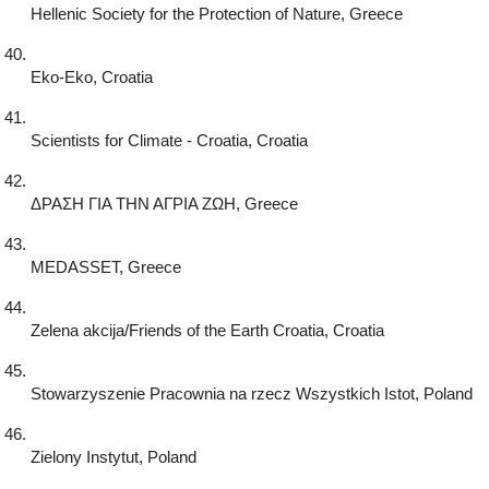
Hellenic Society for the Protection of Nature, Greece
Eko-Eko, Croatia
Scientists for Climate - Croatia, Croatia
ΔΡΑΣΗ ΓΙΑ ΤΗΝ ΑΓΡΙΑ ΖΩΗ, Greece
MEDASSET, Greece
Zelena akcija/Friends of the Earth Croatia, Croatia
Stowarzyszenie Pracownia na rzecz Wszystkich Istot, Poland
Zielony Instytut, Poland