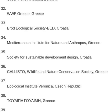
WWF Greece, Greece
Brod Ecological Society-BED, Croatia
Mediterranean Institute for Nature and Anthropos, Greece
Society for sustainable development design, Croatia
CALLISTO, Wildlife and Nature Conservation Society, Greece
Ecological Institute Veronica, Czech Republic
ΤΟΥΛΙΠΑ ΓΟΥΛΙΜΗ, Greece