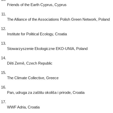
Friends of the Earth Cyprus, Cyprus
The Alliance of the Associations Polish Green Network, Poland
Institute for Political Ecology, Croatia
Stowarzyszenie Ekologiczne EKO-UNIA, Poland
Děti Země, Czech Republic
The Climate Collective, Greece
Pan, udruga za zaštitu okoliša i prirode, Croatia
WWF Adria, Croatia