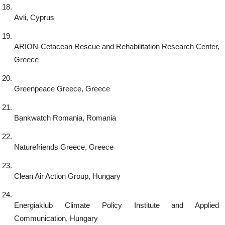
Avli, Cyprus
ARION-Cetacean Rescue and Rehabilitation Research Center, 
Greece
Greenpeace Greece, Greece
Bankwatch Romania, Romania
Naturefriends Greece, Greece
Clean Air Action Group, Hungary
Energiaklub Climate Policy Institute and Applied 
Communication, Hungary