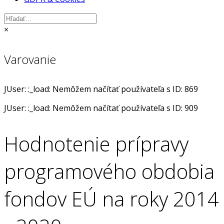
×
Varovanie
JUser: :_load: Nemôžem načítať používateľa s ID: 869
JUser: :_load: Nemôžem načítať používateľa s ID: 909
Hodnotenie prípravy
programového obdobia
fondov EÚ na roky 2014